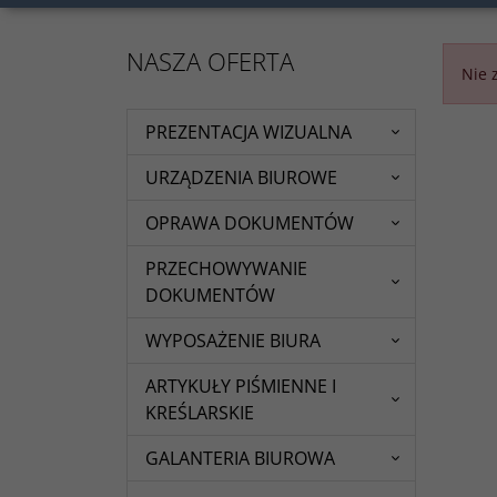
NASZA OFERTA
Nie 
PREZENTACJA WIZUALNA
URZĄDZENIA BIUROWE
OPRAWA DOKUMENTÓW
PRZECHOWYWANIE
DOKUMENTÓW
WYPOSAŻENIE BIURA
ARTYKUŁY PIŚMIENNE I
KREŚLARSKIE
GALANTERIA BIUROWA