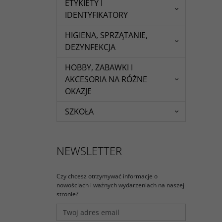
ETYKIETY I
IDENTYFIKATORY
HIGIENA, SPRZĄTANIE,
DEZYNFEKCJA
HOBBY, ZABAWKI I
AKCESORIA NA RÓŻNE
OKAZJE
SZKOŁA
NEWSLETTER
Czy chcesz otrzymywać informacje o
nowościach i ważnych wydarzeniach na naszej
stronie?