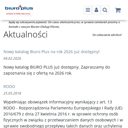
Menu
Panel
Szukaj
Aktualności
Nowy katalog Biuro Plus na rok 2026 już dostępny!
04.02.2026
Nowy katalog BIURO PLUS już dostępny. Zapraszamy do
zapoznania się z ofertą na 2026 rok.
RODO
25.05.2018
Wypełniając obowiązek informacyjny wynikający z art. 13
RODO - Rozporządzenia Parlamentu Europejskiego i Rady (UE)
2016/679 z dnia 27 kwietnia 2016 r. w sprawie ochrony osób
fizycznych w związku z przetwarzaniem danych osobowych i w
sprawie swobodnego przepływu takich danych oraz uchylenia