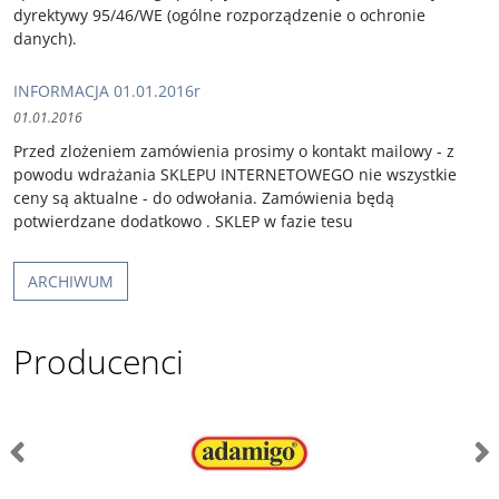
dyrektywy 95/46/WE (ogólne rozporządzenie o ochronie
danych).
INFORMACJA 01.01.2016r
01.01.2016
Przed zlożeniem zamówienia prosimy o kontakt mailowy - z
powodu wdrażania SKLEPU INTERNETOWEGO nie wszystkie
ceny są aktualne - do odwołania. Zamówienia będą
potwierdzane dodatkowo . SKLEP w fazie tesu
ARCHIWUM
Producenci