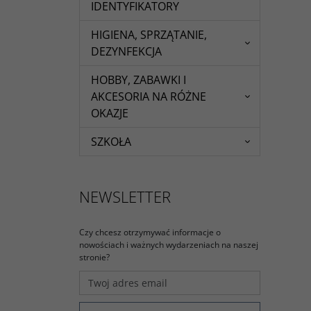
IDENTYFIKATORY
HIGIENA, SPRZĄTANIE,
DEZYNFEKCJA
HOBBY, ZABAWKI I
AKCESORIA NA RÓŻNE
OKAZJE
SZKOŁA
NEWSLETTER
Czy chcesz otrzymywać informacje o
nowościach i ważnych wydarzeniach na naszej
stronie?