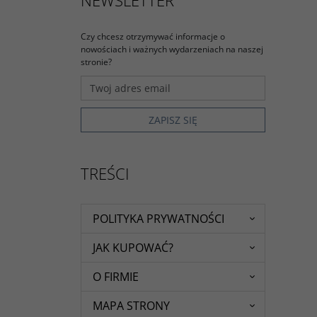
NEWSLETTER
Czy chcesz otrzymywać informacje o
nowościach i ważnych wydarzeniach na naszej
stronie?
TREŚCI
POLITYKA PRYWATNOŚCI
JAK KUPOWAĆ?
O FIRMIE
MAPA STRONY